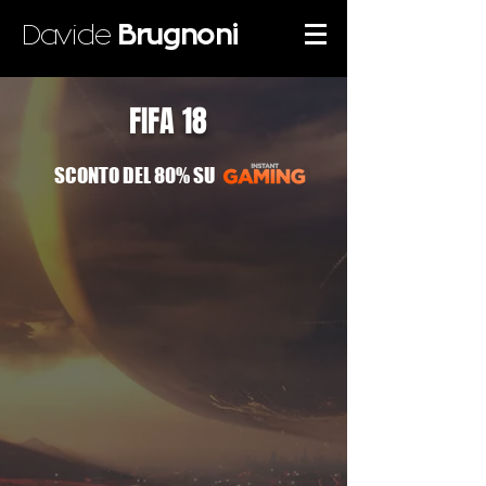
Davide
Brugnoni
FIFA 18
SCONTO DEL 80% SU