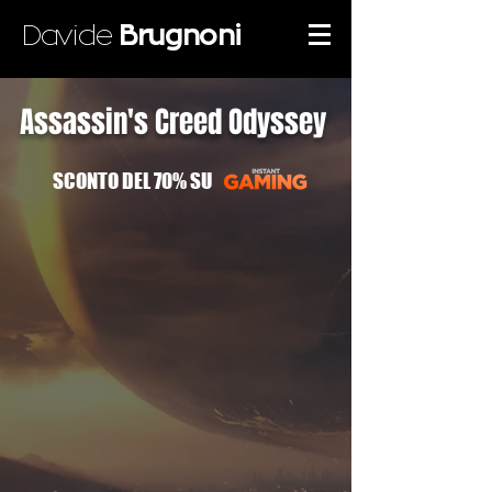
Davide
Brugnoni
Assassin's Creed Odyssey
SCONTO DEL 70% SU