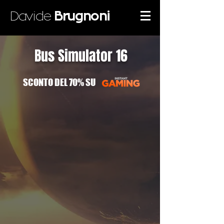
Davide
Brugnoni
Bus Simulator 16
SCONTO DEL 70% SU