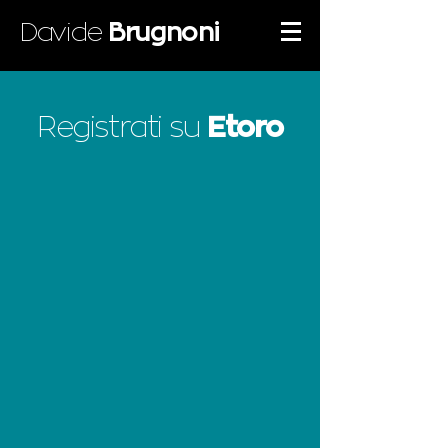
Davide
Brugnoni
Registrati su
Etoro