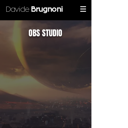
Davide
Brugnoni
OBS STUDIO