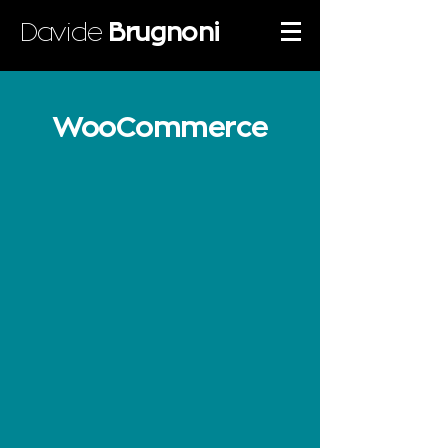
Davide
Brugnoni
WooCommerce